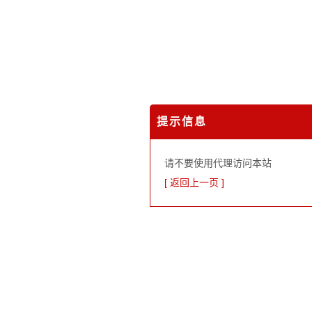
提示信息
请不要使用代理访问本站
[ 返回上一页 ]